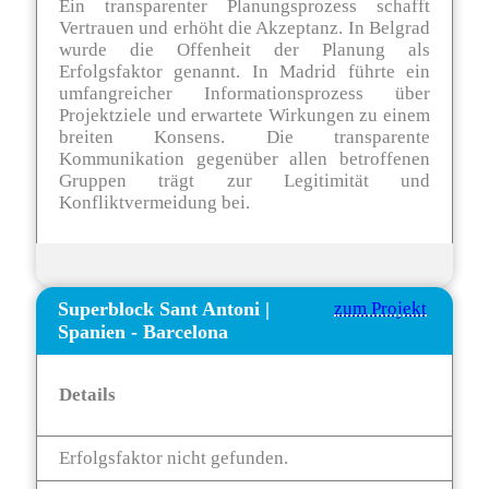
Ein transparenter Planungsprozess schafft
Vertrauen und erhöht die Akzeptanz. In Belgrad
wurde die Offenheit der Planung als
Erfolgsfaktor genannt. In Madrid führte ein
umfangreicher Informationsprozess über
Projektziele und erwartete Wirkungen zu einem
breiten Konsens. Die transparente
Kommunikation gegenüber allen betroffenen
Gruppen trägt zur Legitimität und
Konfliktvermeidung bei.
Superblock Sant Antoni
|
zum Projekt
Spanien - Barcelona
Details
Erfolgsfaktor nicht gefunden.