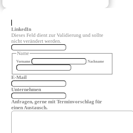
LinkedIn
Dieses Feld dient zur Validierung und sollte
nicht verändert werden.
Name
Vorname
Nachname
E-Mail
Unternehmen
Anfragen, gerne mit Terminvorschlag für
einen Austausch.