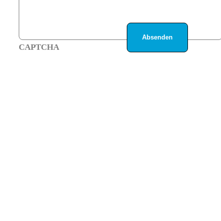
CAPTCHA