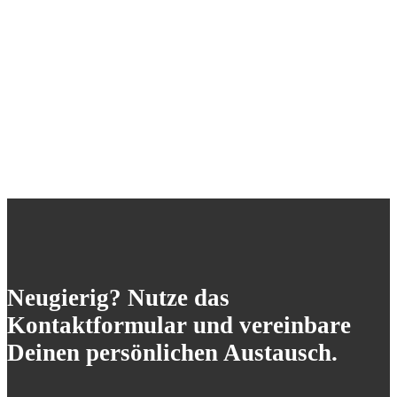
Neugierig? Nutze das
Kontaktformular und vereinbare
Deinen persönlichen Austausch.