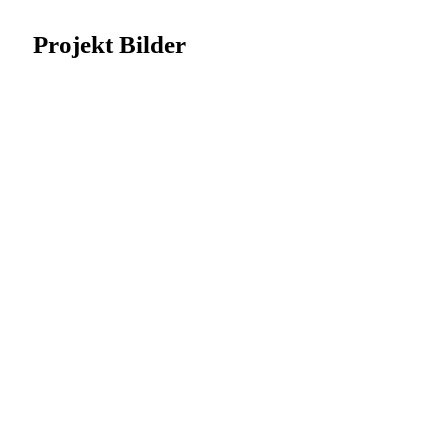
Projekt Bilder