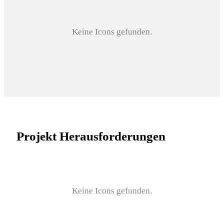
Keine Icons gefunden.
Projekt Herausforderungen
Keine Icons gefunden.