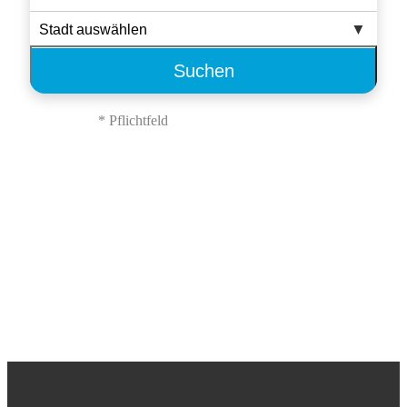
Suchen
* Pflichtfeld