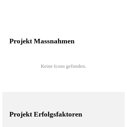
Projekt Massnahmen
Keine Icons gefunden.
Projekt Erfolgsfaktoren