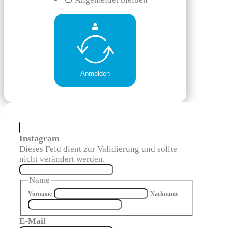
Anmelden
Instagram
Dieses Feld dient zur Validierung und sollte
nicht verändert werden.
Name
Vorname
Nachname
E-Mail