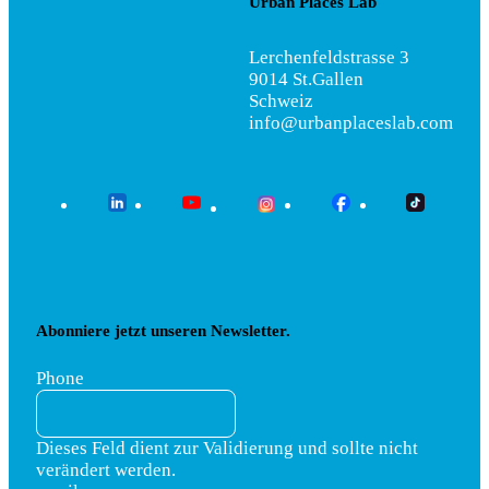
Urban Places Lab
Lerchenfeldstrasse 3
9014 St.Gallen
Schweiz
info@urbanplaceslab.com
Abonniere jetzt unseren Newsletter.
Phone
Dieses Feld dient zur Validierung und sollte nicht
verändert werden.