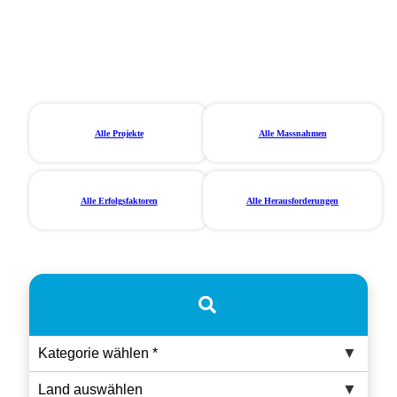
Alle Projekte
Alle Massnahmen
Alle Erfolgsfaktoren
Alle Herausforderungen