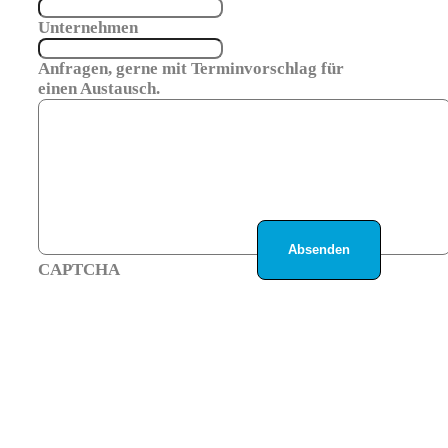
Unternehmen
Anfragen, gerne mit Terminvorschlag für
einen Austausch.
CAPTCHA