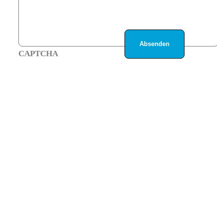
CAPTCHA