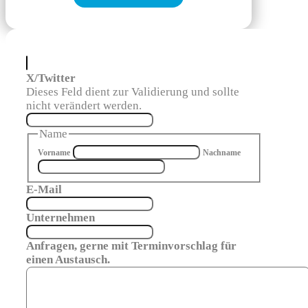
X/Twitter
Dieses Feld dient zur Validierung und sollte
nicht verändert werden.
Name
Vorname
Nachname
E-Mail
Unternehmen
Anfragen, gerne mit Terminvorschlag für
einen Austausch.