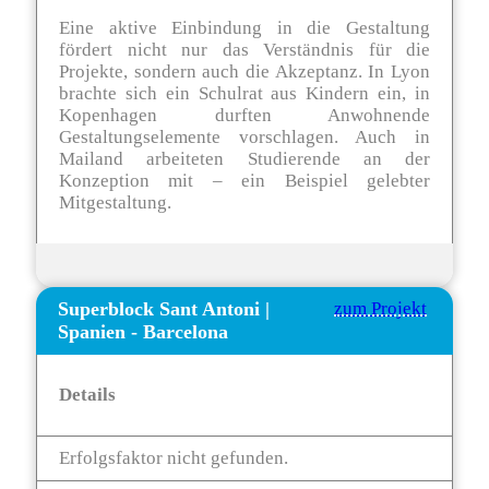
Eine aktive Einbindung in die Gestaltung
fördert nicht nur das Verständnis für die
Projekte, sondern auch die Akzeptanz. In Lyon
brachte sich ein Schulrat aus Kindern ein, in
Kopenhagen durften Anwohnende
Gestaltungselemente vorschlagen. Auch in
Mailand arbeiteten Studierende an der
Konzeption mit – ein Beispiel gelebter
Mitgestaltung.
Superblock Sant Antoni
|
zum Projekt
Spanien - Barcelona
Details
Erfolgsfaktor nicht gefunden.