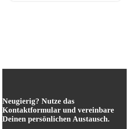
Neugierig? Nutze das
Kontaktformular und vereinbare
Deinen persönlichen Austausch.