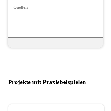
Quellen
Projekte mit Praxisbeispielen