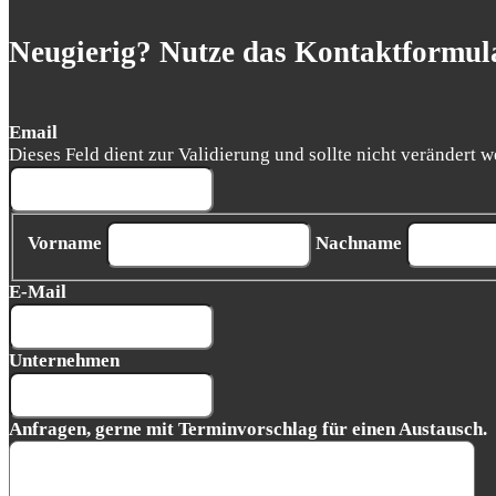
Neugierig? Nutze das Kontaktformula
Email
Dieses Feld dient zur Validierung und sollte nicht verändert w
Vorname
Nachname
E-Mail
Unternehmen
Anfragen, gerne mit Terminvorschlag für einen Austausch.