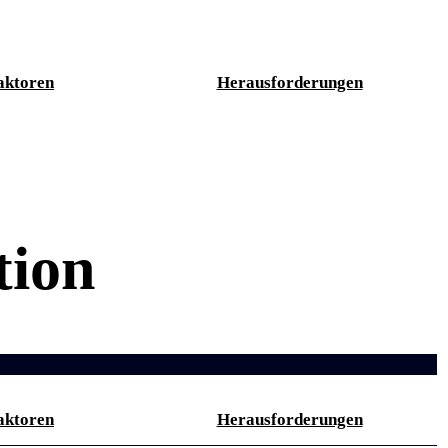
aktoren
Herausforderungen
ion
aktoren
Herausforderungen