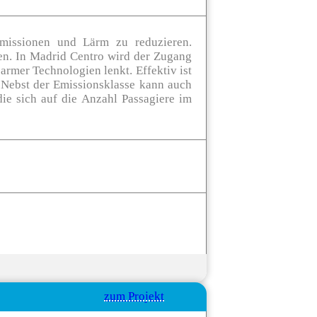
missionen und Lärm zu reduzieren.
en. In Madrid Centro wird der Zugang
armer Technologien lenkt. Effektiv ist
Nebst der Emissionsklasse kann auch
ie sich auf die Anzahl Passagiere im
zum Projekt