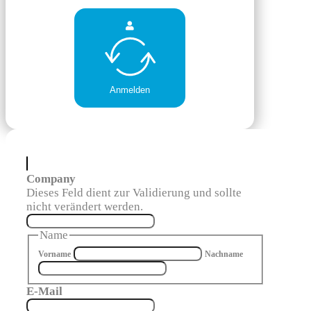
Anmelden
Company
Dieses Feld dient zur Validierung und sollte
nicht verändert werden.
Name
Vorname
Nachname
E-Mail