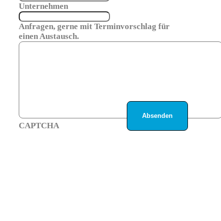
Unternehmen
Anfragen, gerne mit Terminvorschlag für
einen Austausch.
CAPTCHA