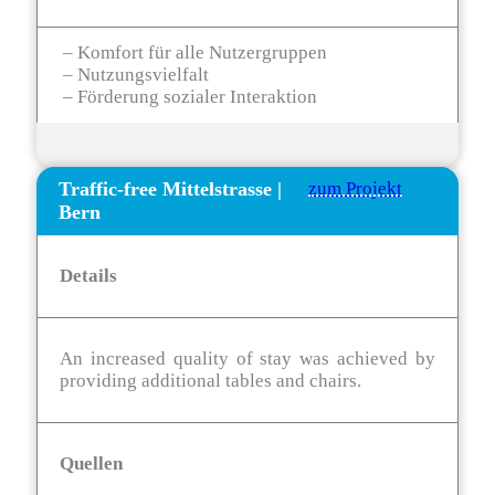
– Komfort für alle Nutzergruppen
– Nutzungsvielfalt
– Förderung sozialer Interaktion
Traffic-free Mittelstrasse
|
zum Projekt
Bern
Details
An increased quality of stay was achieved by
providing additional tables and chairs.
Quellen