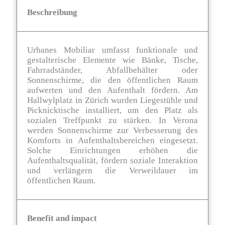
Beschreibung
Urbanes Mobiliar umfasst funktionale und
gestalterische Elemente wie Bänke, Tische,
Fahrradständer, Abfallbehälter oder
Sonnenschirme, die den öffentlichen Raum
aufwerten und den Aufenthalt fördern. Am
Hallwylplatz in Zürich wurden Liegestühle und
Picknicktische installiert, um den Platz als
sozialen Treffpunkt zu stärken. In Verona
werden Sonnenschirme zur Verbesserung des
Komforts in Aufenthaltsbereichen eingesetzt.
Solche Einrichtungen erhöhen die
Aufenthaltsqualität, fördern soziale Interaktion
und verlängern die Verweildauer im
öffentlichen Raum​.
Benefit and impact