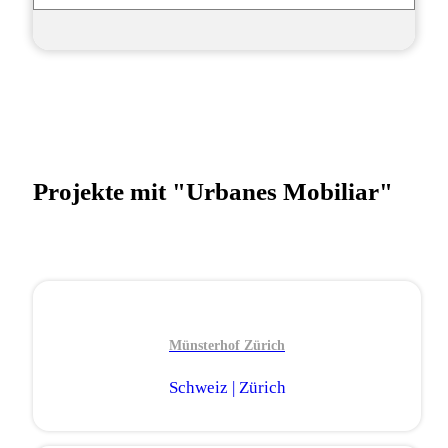
Projekte mit "Urbanes Mobiliar"
Münsterhof Zürich
Schweiz | Zürich