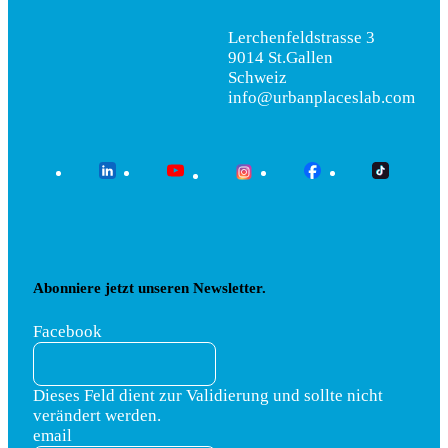
Lerchenfeldstrasse 3
9014 St.Gallen
Schweiz
info@urbanplaceslab.com
Abonniere jetzt unseren Newsletter.
Facebook
Dieses Feld dient zur Validierung und sollte nicht
verändert werden.
email