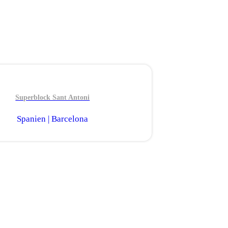
Superblock Sant Antoni
Spanien | Barcelona