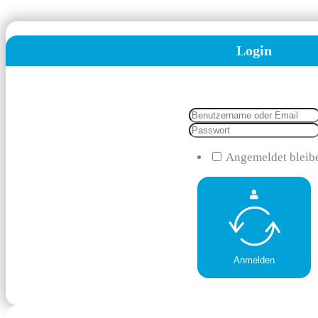
Login
Angemeldet bleib
Anmelden