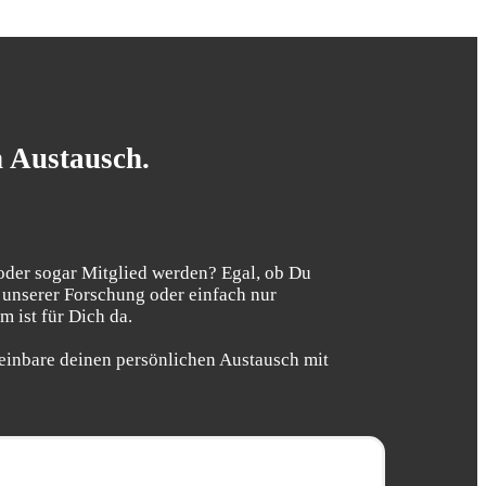
n Austausch.
oder sogar Mitglied werden? Egal, ob Du
 unserer Forschung oder einfach nur
 ist für Dich da.
einbare deinen persönlichen Austausch mit