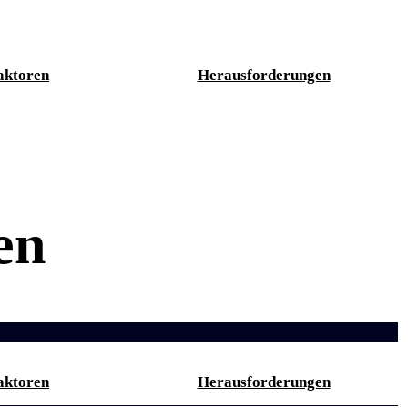
aktoren
Herausforderungen
en
aktoren
Herausforderungen