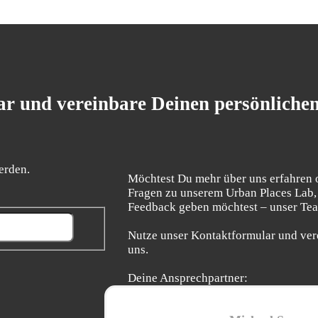
r und vereinbare Deinen persönliche
erden.
Möchtest Du mehr über uns erfahren 
Fragen zu unserem Urban Places Lab,
Feedback geben möchtest – unser Team
Nutze unser Kontaktformular und ver
uns.
Deine Ansprechpartner: