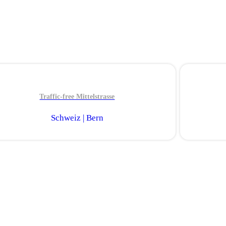
Traffic-free Mittelstrasse
Schweiz | Bern