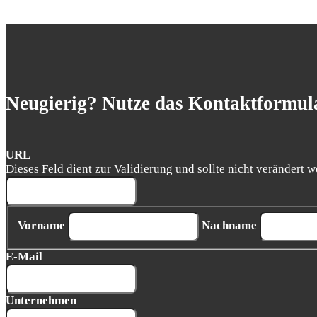
Neugierig? Nutze das Kontaktformula
URL
Dieses Feld dient zur Validierung und sollte nicht verändert w
Vorname
Nachname
E-Mail
Unternehmen