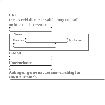
URL
Dieses Feld dient zur Validierung und sollte
nicht verändert werden.
Name
Vorname
Nachname
E-Mail
Unternehmen
Anfragen, gerne mit Terminvorschlag für
einen Austausch.