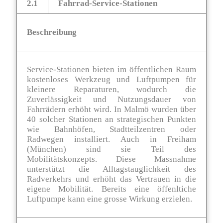
2.1
Fahrrad-Service-Stationen
Beschreibung
Service-Stationen bieten im öffentlichen Raum
kostenloses Werkzeug und Luftpumpen für
kleinere Reparaturen, wodurch die
Zuverlässigkeit und Nutzungsdauer von
Fahrrädern erhöht wird. In Malmö wurden über
40 solcher Stationen an strategischen Punkten
wie Bahnhöfen, Stadtteilzentren oder
Radwegen installiert. Auch in Freiham
(München) sind sie Teil des
Mobilitätskonzepts. Diese Massnahme
unterstützt die Alltagstauglichkeit des
Radverkehrs und erhöht das Vertrauen in die
eigene Mobilität. Bereits eine öffenltiche
Luftpumpe kann eine grosse Wirkung erzielen.