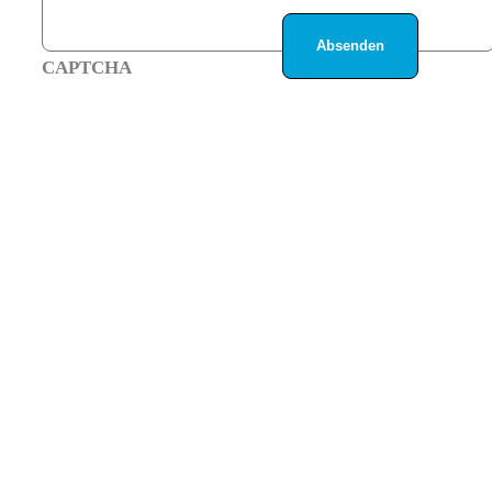
CAPTCHA