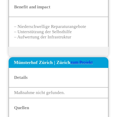
Benefit and impact
– Niederschwellige Reparaturangebote
– Unterstützung der Selbsthilfe
– Aufwertung der Infrastruktur
Münsterhof Zürich
|
Zürich
zum Projekt
Details
Maßnahme nicht gefunden.
Quellen