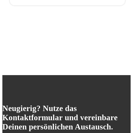
Neugierig? Nutze das
Kontaktformular und vereinbare
Deinen persönlichen Austausch.