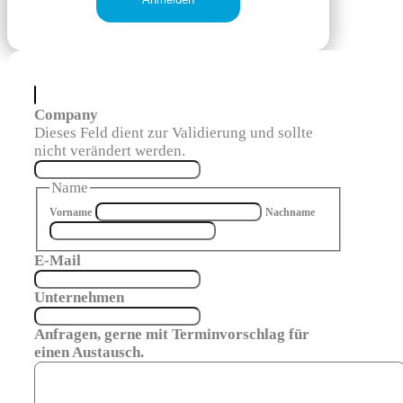
Company
Dieses Feld dient zur Validierung und sollte
nicht verändert werden.
Name
Vorname
Nachname
E-Mail
Unternehmen
Anfragen, gerne mit Terminvorschlag für
einen Austausch.