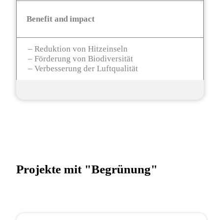
Benefit and impact
– Reduktion von Hitzeinseln
– Förderung von Biodiversität
– Verbesserung der Luftqualität
Projekte mit "Begrünung"