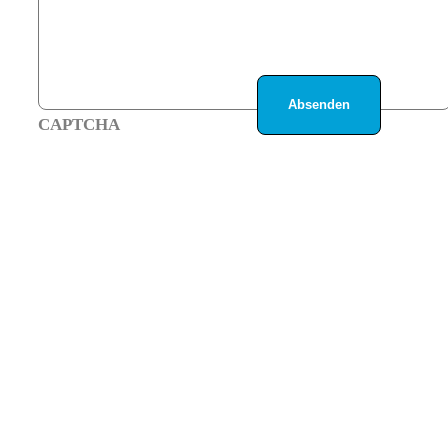
CAPTCHA