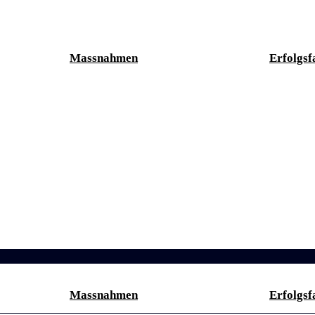
Massnahmen
Erfolgsf
Massnahmen
Erfolgsf