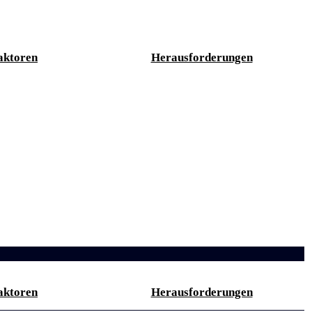
aktoren
Herausforderungen
aktoren
Herausforderungen