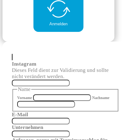
Anmelden
Instagram
Dieses Feld dient zur Validierung und sollte
nicht verändert werden.
Name
Vorname
Nachname
E-Mail
Unternehmen