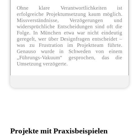
Ohne klare Verantwortlichkeiten ist
erfolgreiche Projektumsetzung kaum möglich.
Missverständnisse, Verzögerungen und
widersprüchliche Entscheidungen sind oft die
Folge. In München etwa war nicht eindeutig
geregelt, wer über Designfragen entscheidet –
was zu Frustration im Projektteam führte.
Genauso wurde in Schweden von einem
„Führungs-Vakuum“ gesprochen, das die
Umsetzung verzögerte.
Projekte mit Praxisbeispielen