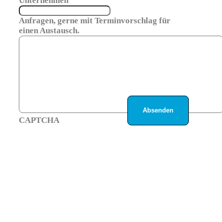
Unternehmen
Anfragen, gerne mit Terminvorschlag für
einen Austausch.
CAPTCHA