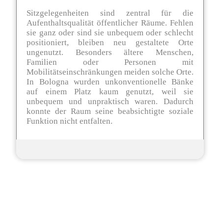
Sitzgelegenheiten sind zentral für die
Aufenthaltsqualität öffentlicher Räume. Fehlen
sie ganz oder sind sie unbequem oder schlecht
positioniert, bleiben neu gestaltete Orte
ungenutzt. Besonders ältere Menschen,
Familien oder Personen mit
Mobilitätseinschränkungen meiden solche Orte.
In Bologna wurden unkonventionelle Bänke
auf einem Platz kaum genutzt, weil sie
unbequem und unpraktisch waren. Dadurch
konnte der Raum seine beabsichtigte soziale
Funktion nicht entfalten.