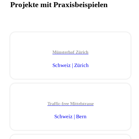
Projekte mit Praxisbeispielen
Münsterhof Zürich
Schweiz | Zürich
Traffic-free Mittelstrasse
Schweiz | Bern