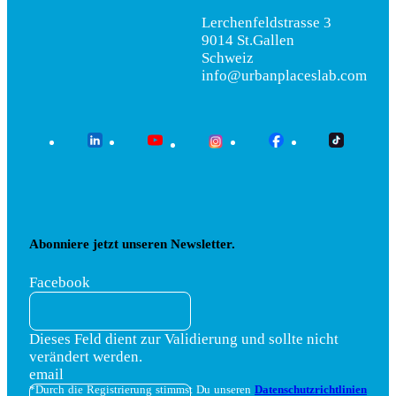
Lerchenfeldstrasse 3
9014 St.Gallen
Schweiz
info@urbanplaceslab.com
Abonniere jetzt unseren Newsletter.
Facebook
Dieses Feld dient zur Validierung und sollte nicht
verändert werden.
email
*Durch die Registrierung stimmst Du unseren
Datenschutzrichtlinien