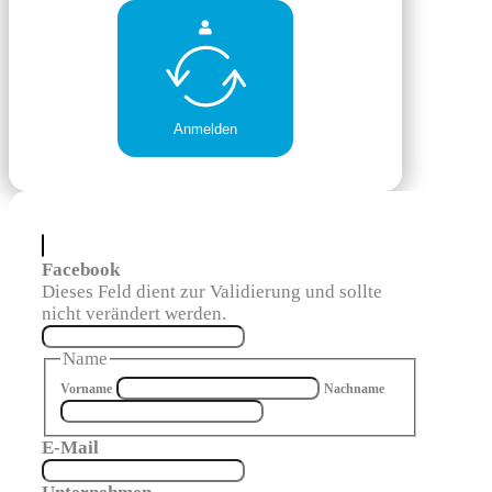
Anmelden
Facebook
Dieses Feld dient zur Validierung und sollte
nicht verändert werden.
Name
Vorname
Nachname
E-Mail