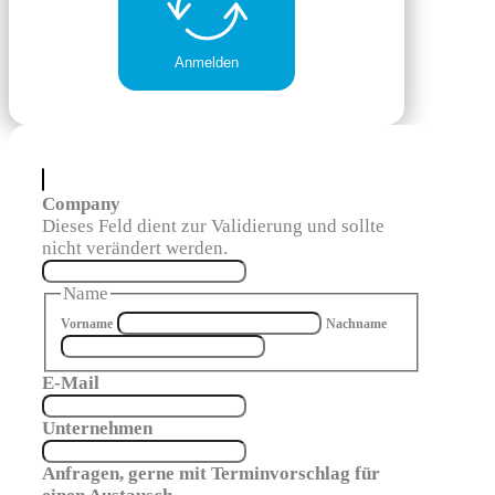
Anmelden
Company
Dieses Feld dient zur Validierung und sollte
nicht verändert werden.
Name
Vorname
Nachname
E-Mail
Unternehmen
Anfragen, gerne mit Terminvorschlag für