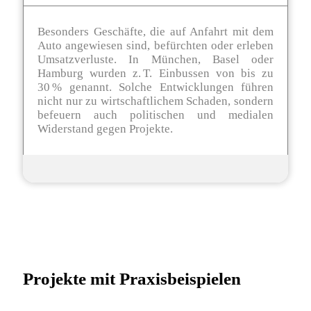
Besonders Geschäfte, die auf Anfahrt mit dem
Auto angewiesen sind, befürchten oder erleben
Umsatzverluste. In München, Basel oder
Hamburg wurden z. T. Einbussen von bis zu
30 % genannt. Solche Entwicklungen führen
nicht nur zu wirtschaftlichem Schaden, sondern
befeuern auch politischen und medialen
Widerstand gegen Projekte.
Projekte mit Praxisbeispielen