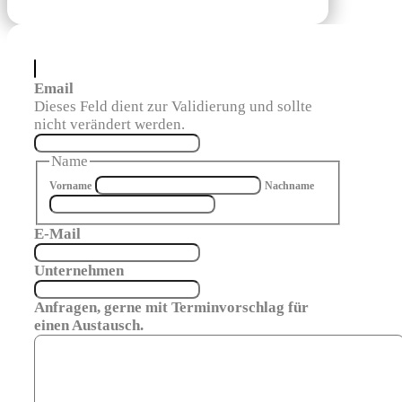
Email
Dieses Feld dient zur Validierung und sollte
nicht verändert werden.
Name
Vorname
Nachname
E-Mail
Unternehmen
Anfragen, gerne mit Terminvorschlag für
einen Austausch.