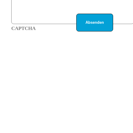
CAPTCHA