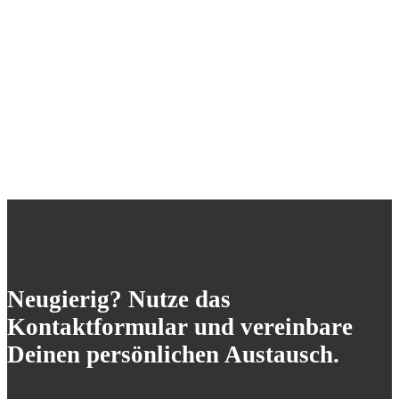
Neugierig? Nutze das
Kontaktformular und vereinbare
Deinen persönlichen Austausch.