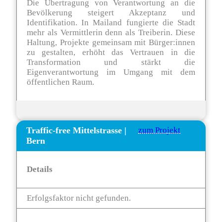
Die Übertragung von Verantwortung an die
Bevölkerung steigert Akzeptanz und
Identifikation. In Mailand fungierte die Stadt
mehr als Vermittlerin denn als Treiberin. Diese
Haltung, Projekte gemeinsam mit Bürger:innen
zu gestalten, erhöht das Vertrauen in die
Transformation und stärkt die
Eigenverantwortung im Umgang mit dem
öffentlichen Raum.
Traffic-free Mittelstrasse
|
zum Projekt
Bern
Details
Erfolgsfaktor nicht gefunden.