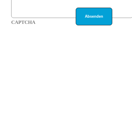
CAPTCHA