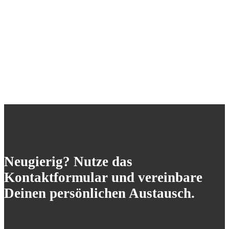
Neugierig? Nutze das
Kontaktformular und vereinbare
Deinen persönlichen Austausch.