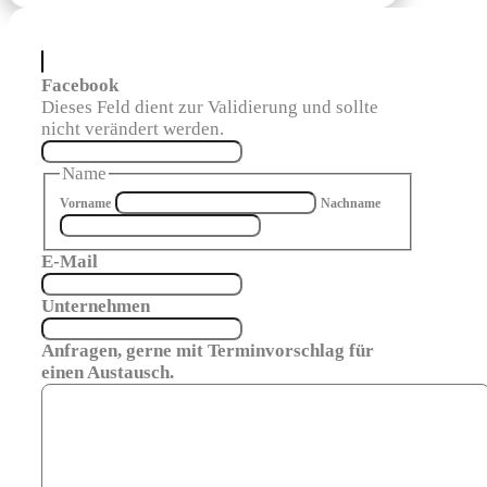
Facebook
Dieses Feld dient zur Validierung und sollte
nicht verändert werden.
Name
Vorname
Nachname
E-Mail
Unternehmen
Anfragen, gerne mit Terminvorschlag für
einen Austausch.