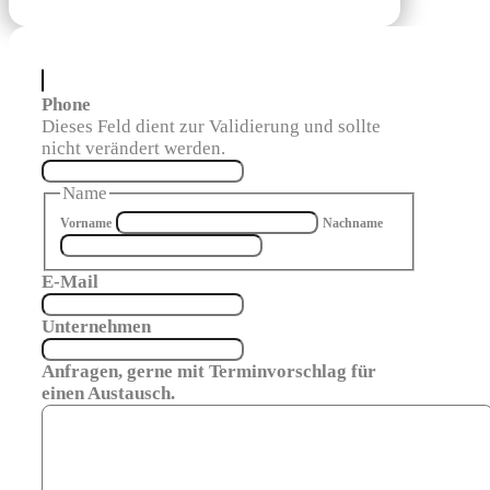
Phone
Dieses Feld dient zur Validierung und sollte
nicht verändert werden.
Name
Vorname
Nachname
E-Mail
Unternehmen
Anfragen, gerne mit Terminvorschlag für
einen Austausch.