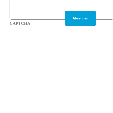
CAPTCHA