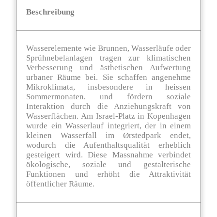
Beschreibung
Wasserelemente wie Brunnen, Wasserläufe oder
Sprühnebelanlagen tragen zur klimatischen
Verbesserung und ästhetischen Aufwertung
urbaner Räume bei. Sie schaffen angenehme
Mikroklimata, insbesondere in heissen
Sommermonaten, und fördern soziale
Interaktion durch die Anziehungskraft von
Wasserflächen. Am Israel-Platz in Kopenhagen
wurde ein Wasserlauf integriert, der in einem
kleinen Wasserfall im Ørstedpark endet,
wodurch die Aufenthaltsqualität erheblich
gesteigert wird. Diese Massnahme verbindet
ökologische, soziale und gestalterische
Funktionen und erhöht die Attraktivität
öffentlicher Räume​.