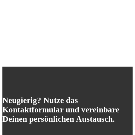
Neugierig? Nutze das
Kontaktformular und vereinbare
Deinen persönlichen Austausch.