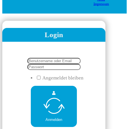
Impressum
Login
Angemeldet bleiben
Anmelden