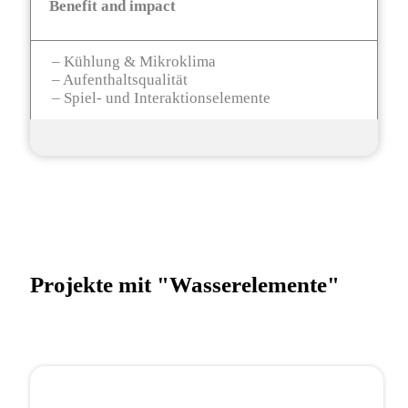
Benefit and impact
– Kühlung & Mikroklima
– Aufenthaltsqualität
– Spiel- und Interaktionselemente
Projekte mit "Wasserelemente"