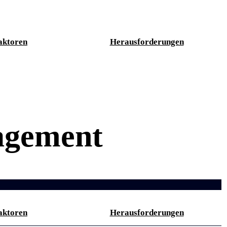
aktoren
Herausforderungen
agement
aktoren
Herausforderungen