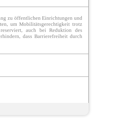
ang zu öffentlichen Einrichtungen und
n, um Mobilitätsgerechtigkeit trotz
 reserviert, auch bei Reduktion des
hindern, dass Barrierefreiheit durch