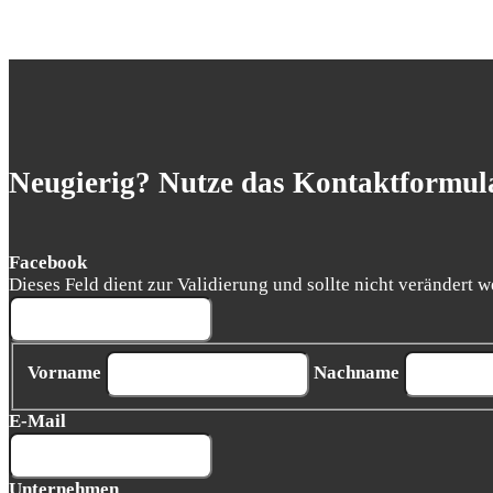
Neugierig? Nutze das Kontaktformula
Facebook
Dieses Feld dient zur Validierung und sollte nicht verändert w
Vorname
Nachname
E-Mail
Unternehmen