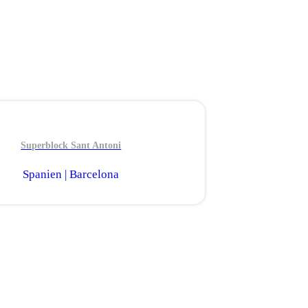
Superblock Sant Antoni
Spanien | Barcelona