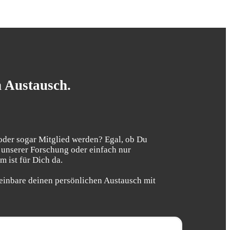
n Austausch.
oder sogar Mitglied werden? Egal, ob Du
 unserer Forschung oder einfach nur
 ist für Dich da.
einbare deinen persönlichen Austausch mit