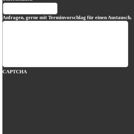
Anfragen, gerne mit Terminvorschlag für einen Austausch.
CAPTCHA