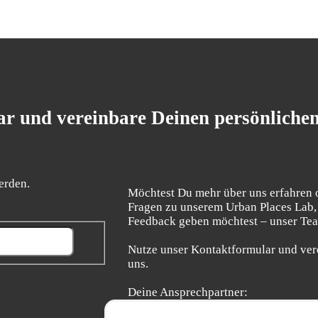
r und vereinbare Deinen persönliche
erden.
Möchtest Du mehr über uns erfahren 
Fragen zu unserem Urban Places Lab,
Feedback geben möchtest – unser Team
Nutze unser Kontaktformular und ver
uns.
Deine Ansprechpartner: