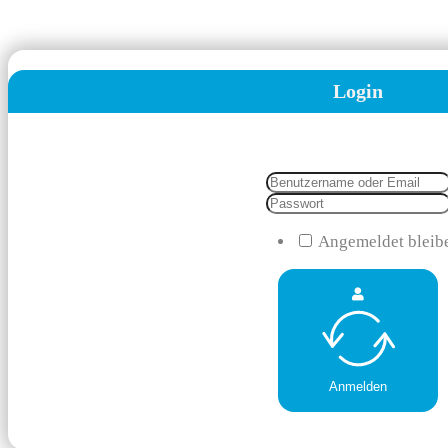
Login
Angemeldet bleib
Anmelden