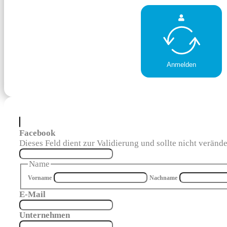
Anmelden
Facebook
Dieses Feld dient zur Validierung und sollte nicht veränd
Name
Vorname
Nachname
E-Mail
Unternehmen