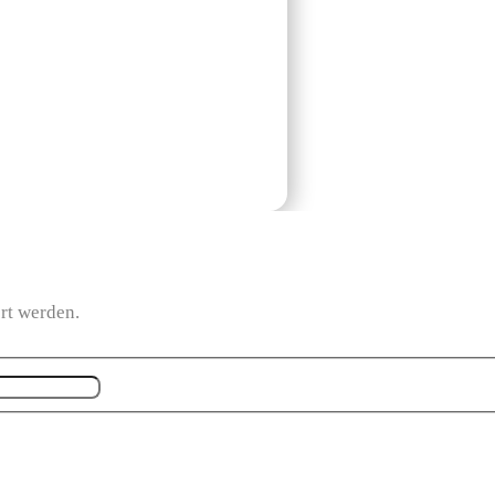
ert werden.