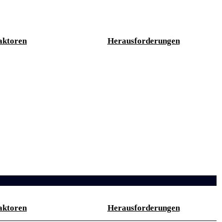
aktoren
Herausforderungen
aktoren
Herausforderungen