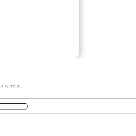
ert werden.