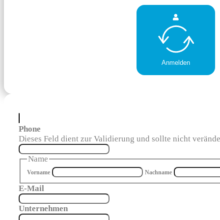
Anmelden
Phone
Dieses Feld dient zur Validierung und sollte nicht veränd
Name
Vorname
Nachname
E-Mail
Unternehmen