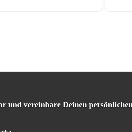
r und vereinbare Deinen persönliche
erden.