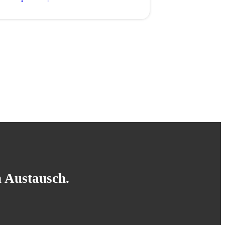
n Austausch.