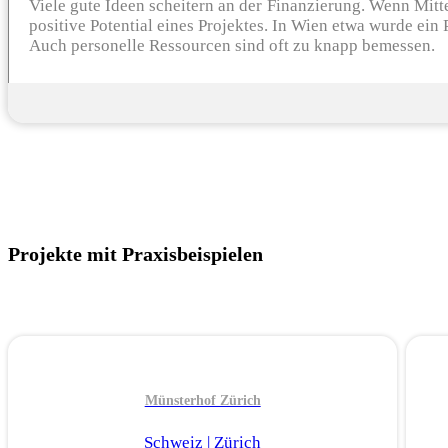
Viele gute Ideen scheitern an der Finanzierung. Wenn Mittel
positive Potential eines Projektes. In Wien etwa wurde ein
Auch personelle Ressourcen sind oft zu knapp bemessen.
Projekte mit Praxisbeispielen
Münsterhof Zürich
Schweiz | Zürich