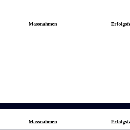
Massnahmen
Erfolgsf
Massnahmen
Erfolgsf