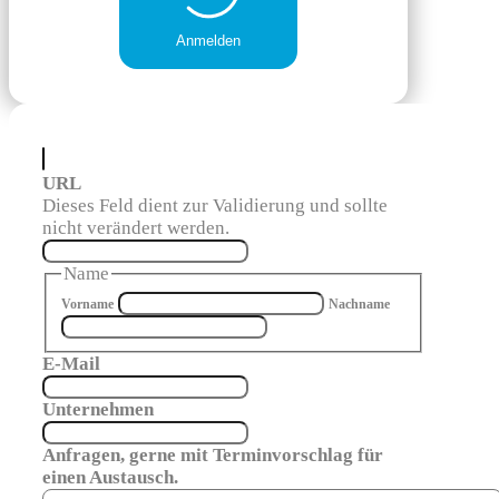
Anmelden
URL
Dieses Feld dient zur Validierung und sollte
nicht verändert werden.
Name
Vorname
Nachname
E-Mail
Unternehmen
Anfragen, gerne mit Terminvorschlag für
einen Austausch.