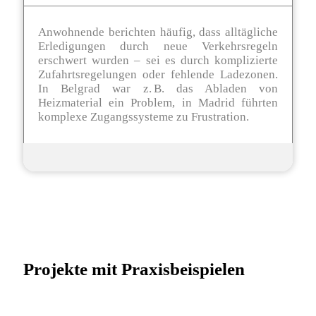
Anwohnende berichten häufig, dass alltägliche
Erledigungen durch neue Verkehrsregeln
erschwert wurden – sei es durch komplizierte
Zufahrtsregelungen oder fehlende Ladezonen.
In Belgrad war z. B. das Abladen von
Heizmaterial ein Problem, in Madrid führten
komplexe Zugangssysteme zu Frustration.
Projekte mit Praxisbeispielen