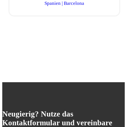
Spanien | Barcelona
Neugierig? Nutze das
Kontaktformular und vereinbare