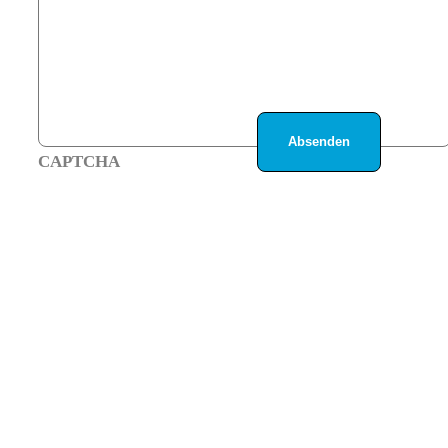
CAPTCHA