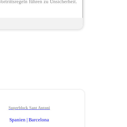
rtrittsregeln führen zu Unsicherheit.
.
Superblock Sant Antoni
Spanien | Barcelona