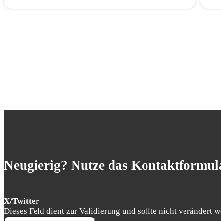
Neugierig? Nutze das Kontaktformula
X/Twitter
Dieses Feld dient zur Validierung und sollte nicht verändert w