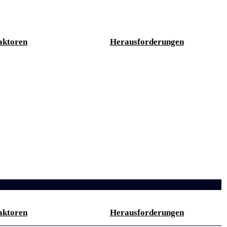
aktoren
Herausforderungen
aktoren
Herausforderungen