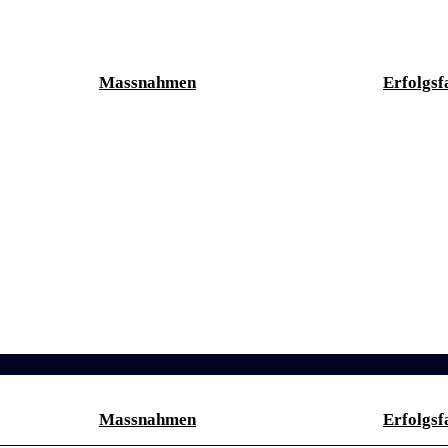
Massnahmen
Erfolgsf
Massnahmen
Erfolgsf