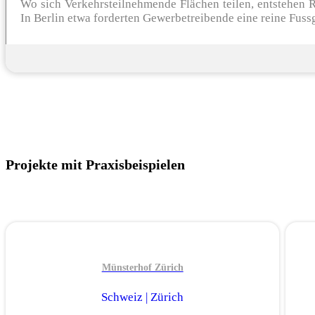
Wo sich Verkehrsteilnehmende Flächen teilen, entstehen R
In Berlin etwa forderten Gewerbetreibende eine reine Fuss
Projekte mit Praxisbeispielen
Münsterhof Zürich
Schweiz | Zürich