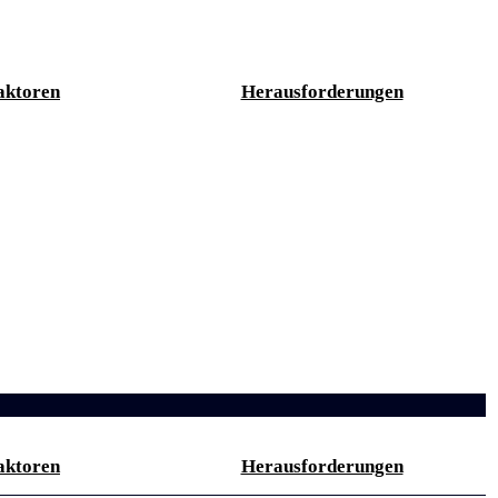
aktoren
Herausforderungen
aktoren
Herausforderungen