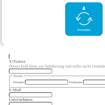
Anmelden
X/Twitter
Dieses Feld dient zur Validierung und sollte nicht veränd
Name
Vorname
Nachname
E-Mail
Unternehmen