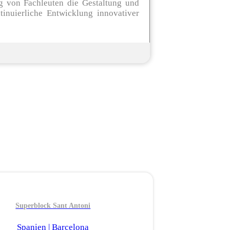
g von Fachleuten die Gestaltung und
tinuierliche Entwicklung innovativer
Superblock Sant Antoni
Spanien | Barcelona