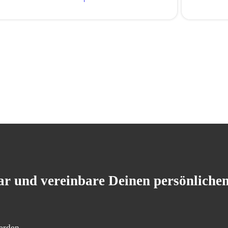
r und vereinbare Deinen persönliche
erden.