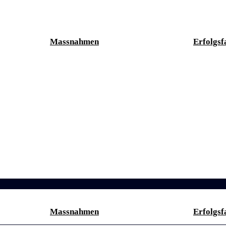
Massnahmen
Erfolgsf
Massnahmen
Erfolgsf