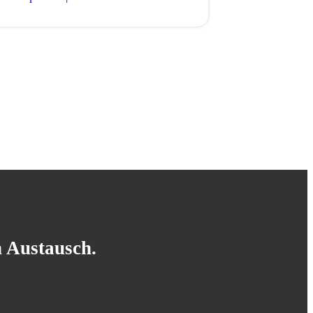
n Austausch.