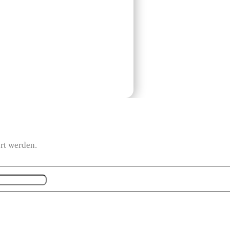
ert werden.