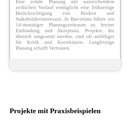
Eine solide Planung mit ausreichendem
zeitlichen Vorlauf ermöglicht eine frühzeitige
Berücksichtigung von Risiken und
Stakeholderinteressen. In Barcelona führte ein
14-monatiger Planungszeitraum zu breiter
Einbindung und Akzeptanz. Projekte, die
übereilt umgesetzt werden, sind oft anfälliger
für Kritik und Korrekturen. Langfristige
Planung schafft Vertrauen.
Projekte mit Praxisbeispielen