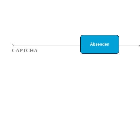
CAPTCHA