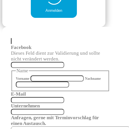
Anmelden
Facebook
Dieses Feld dient zur Validierung und sollte
nicht verändert werden.
Name
Vorname
Nachname
E-Mail
Unternehmen
Anfragen, gerne mit Terminvorschlag für
einen Austausch.