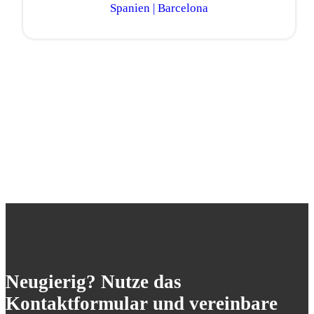
Spanien | Barcelona
Neugierig? Nutze das
Kontaktformular und vereinbare