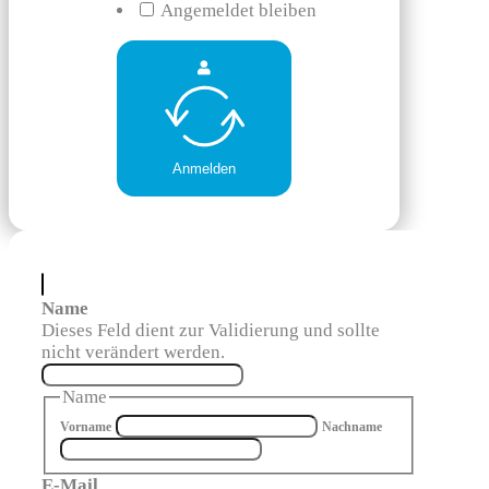
Angemeldet bleiben
Anmelden
Name
Dieses Feld dient zur Validierung und sollte
nicht verändert werden.
Name
Vorname
Nachname
E-Mail