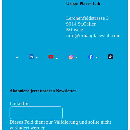
Urban Places Lab
Lerchenfeldstrasse 3
9014 St.Gallen
Schweiz
info@urbanplaceslab.com
Abonniere jetzt unseren Newsletter.
LinkedIn
Dieses Feld dient zur Validierung und sollte nicht
verändert werden.