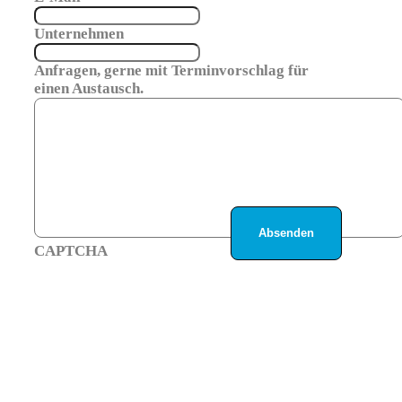
Unternehmen
Anfragen, gerne mit Terminvorschlag für
einen Austausch.
CAPTCHA