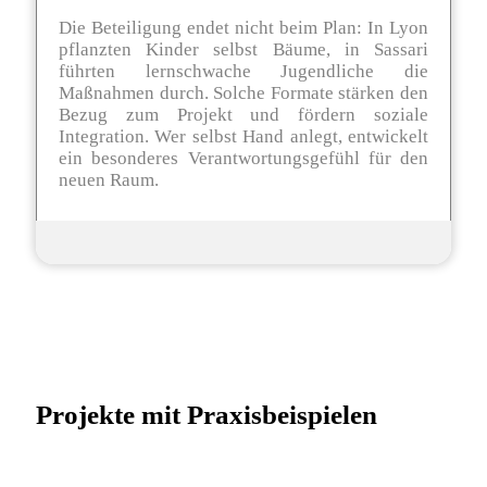
Die Beteiligung endet nicht beim Plan: In Lyon
pflanzten Kinder selbst Bäume, in Sassari
führten lernschwache Jugendliche die
Maßnahmen durch. Solche Formate stärken den
Bezug zum Projekt und fördern soziale
Integration. Wer selbst Hand anlegt, entwickelt
ein besonderes Verantwortungsgefühl für den
neuen Raum.
Projekte mit Praxisbeispielen